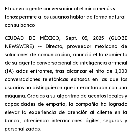
El nuevo agente conversacional elimina menús y
tonos: permite a los usuarios hablar de forma natural
con su banco
CIUDAD DE MÉXICO, Sept. 03, 2025 (GLOBE
NEWSWIRE) -- Directo, proveedor mexicano de
soluciones de comunicación, anunció el lanzamiento
de su agente conversacional de inteligencia artificial
(IA) adas entrantes, tras alcanzar el hito de 1,000
conversaciones telefónicas exitosas en las que los
usuarios no distinguieron que interactuaban con una
máquina. Gracias a su algoritmo de acentos locales y
capacidades de empatía, la compañía ha logrado
elevar la experiencia de atención al cliente en la
banca, ofreciendo interacciones ágiles, seguras y
personalizadas.