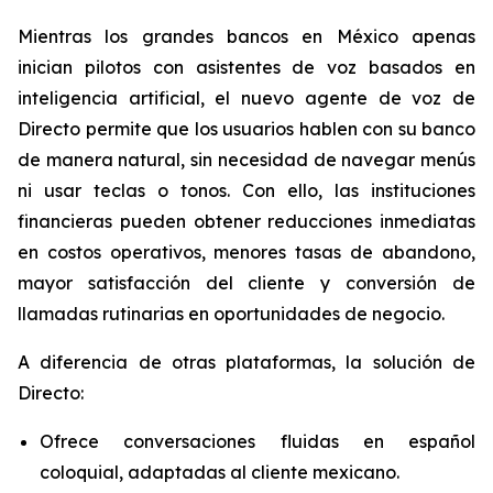
Mientras los grandes bancos en México apenas
inician pilotos con asistentes de voz basados en
inteligencia artificial, el nuevo agente de voz de
Directo permite que los usuarios hablen con su banco
de manera natural, sin necesidad de navegar menús
ni usar teclas o tonos. Con ello, las instituciones
financieras pueden obtener reducciones inmediatas
en costos operativos, menores tasas de abandono,
mayor satisfacción del cliente y conversión de
llamadas rutinarias en oportunidades de negocio.
A diferencia de otras plataformas, la solución de
Directo:
Ofrece conversaciones fluidas en español
coloquial, adaptadas al cliente mexicano.