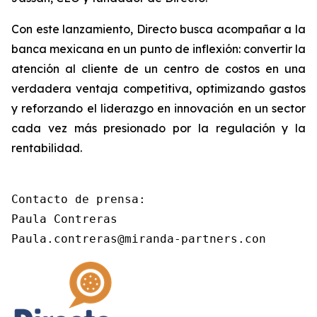
Con este lanzamiento, Directo busca acompañar a la
banca mexicana en un punto de inflexión: convertir la
atención al cliente de un centro de costos en una
verdadera ventaja competitiva, optimizando gastos
y reforzando el liderazgo en innovación en un sector
cada vez más presionado por la regulación y la
rentabilidad.
Contacto de prensa:

Paula Contreras

Paula.contreras@miranda-partners.con