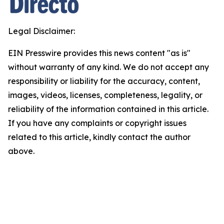
Legal Disclaimer:
EIN Presswire provides this news content "as is"
without warranty of any kind. We do not accept any
responsibility or liability for the accuracy, content,
images, videos, licenses, completeness, legality, or
reliability of the information contained in this article.
If you have any complaints or copyright issues
related to this article, kindly contact the author
above.