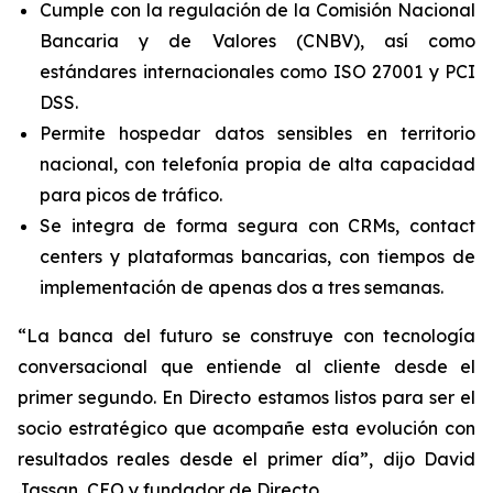
Cumple con la regulación de la Comisión Nacional
Bancaria y de Valores (CNBV), así como
estándares internacionales como ISO 27001 y PCI
DSS.
Permite hospedar datos sensibles en territorio
nacional, con telefonía propia de alta capacidad
para picos de tráfico.
Se integra de forma segura con CRMs,
contact
centers
y plataformas bancarias, con tiempos de
implementación de apenas dos a tres semanas.
“La banca del futuro se construye con tecnología
conversacional que entiende al cliente desde el
primer segundo. En Directo estamos listos para ser el
socio estratégico que acompañe esta evolución con
resultados reales desde el primer día”, dijo David
Jassan, CEO y fundador de Directo.